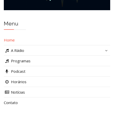
Menu
Home
A Rádio
Programas
Podcast
Horários
Notícias
Contato