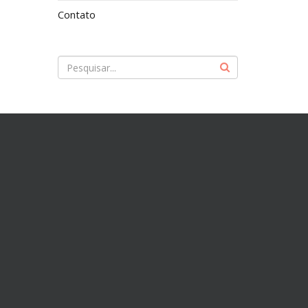
Contato