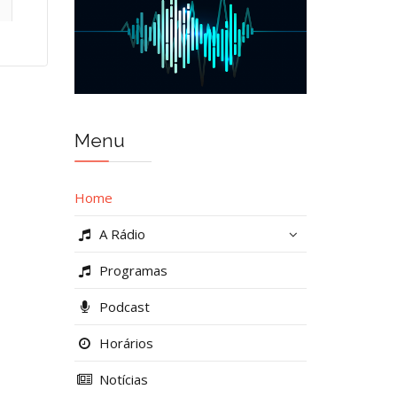
Menu
Home
A Rádio
Programas
Podcast
Horários
Notícias