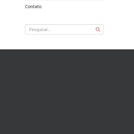
Contato