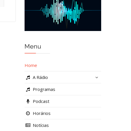
Menu
Home
A Rádio
Programas
Podcast
Horários
Notícias