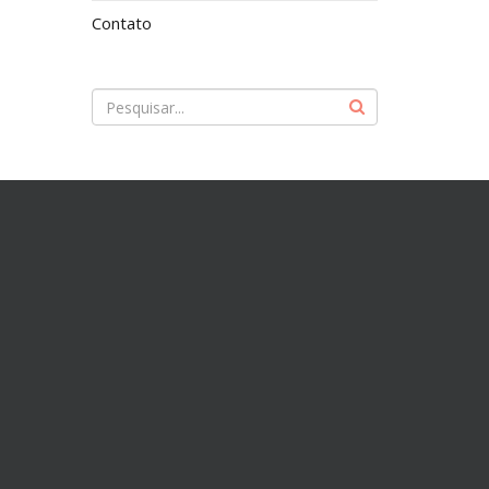
Contato