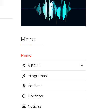
Menu
Home
A Rádio
Programas
Podcast
Horários
Notícias