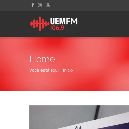
Home
Você está aqui:
Início