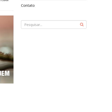
Contato