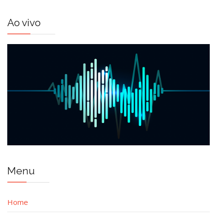
Ao vivo
Menu
Home