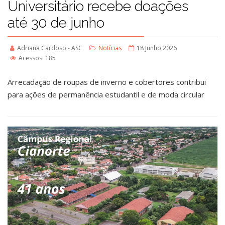
Universitário recebe doações
até 30 de junho
Adriana Cardoso - ASC
Notícias
18 Junho 2026
Acessos: 185
Arrecadação de roupas de inverno e cobertores contribui
para ações de permanência estudantil e de moda circular