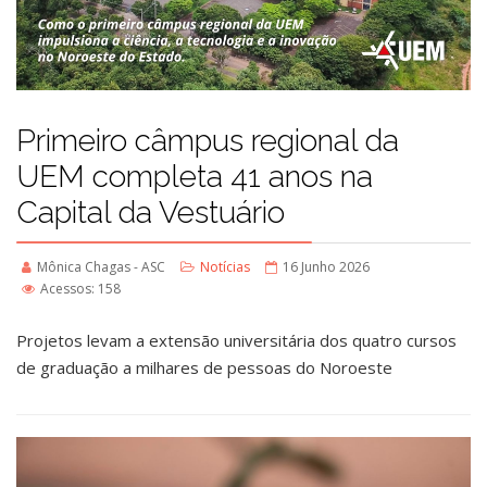
Primeiro câmpus regional da
UEM completa 41 anos na
Capital da Vestuário
Mônica Chagas - ASC
Notícias
16 Junho 2026
Acessos: 158
Projetos levam a extensão universitária dos quatro cursos
de graduação a milhares de pessoas do Noroeste