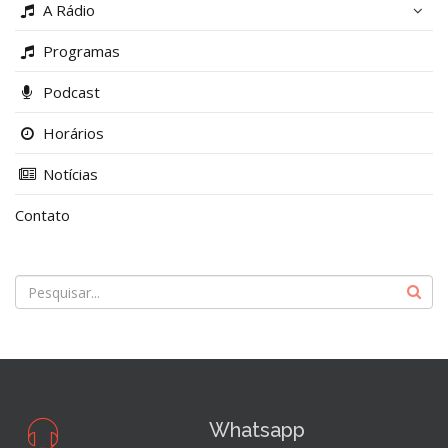
A Rádio
Programas
Podcast
Horários
Notícias
Contato
Whatsapp