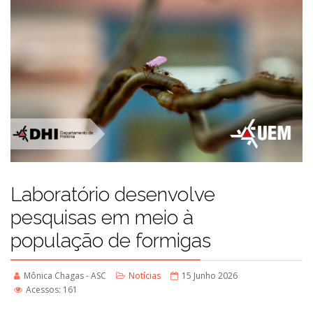
Laboratório desenvolve
pesquisas em meio à
população de formigas
Mônica Chagas - ASC
Notícias
15 Junho 2026
Acessos: 161