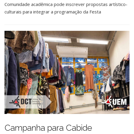
Comunidade acadêmica pode inscrever propostas artístico-
culturais para integrar a programação da Festa
Campanha para Cabide