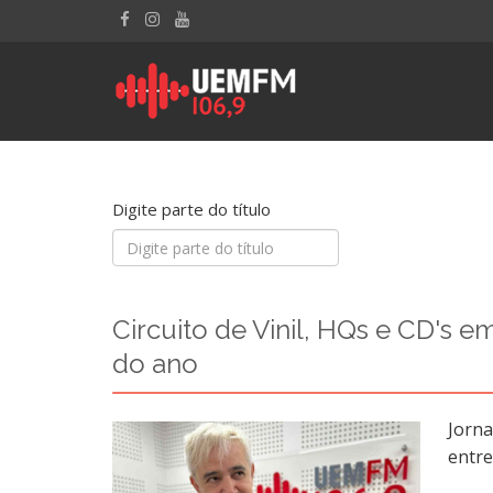
Digite parte do título
Circuito de Vinil, HQs e CD's
do ano
Jorna
entre