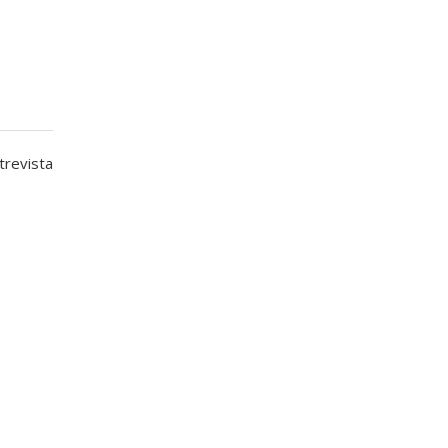
trevista