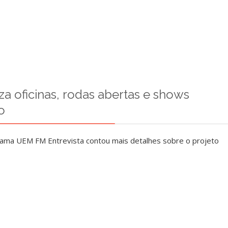
za oficinas, rodas abertas e shows
o
ama UEM FM Entrevista contou mais detalhes sobre o projeto