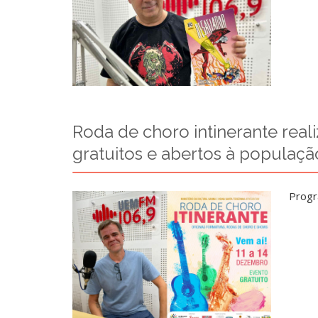
Roda de choro intinerante reali
gratuitos e abertos à populaçã
Progr