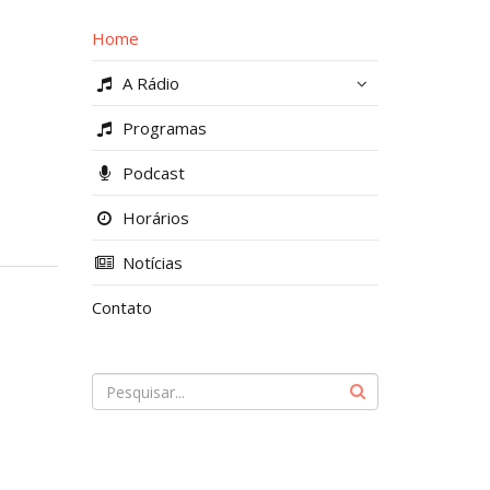
Home
A Rádio
Programas
Podcast
Horários
Notícias
Contato