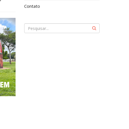
Contato