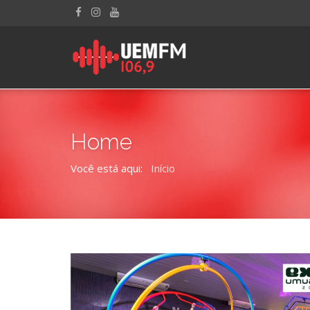
Home
Você está aqui:
Início