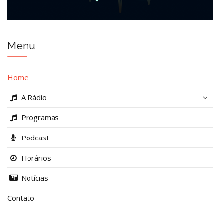
Menu
Home
A Rádio
Programas
Podcast
Horários
Notícias
Contato