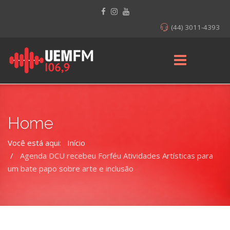
(44) 3011-4393
Home
Você está aqui:
Início
Agenda DCU recebeu Forféu Atividades Artísticas para
um bate papo sobre arte e inclusão