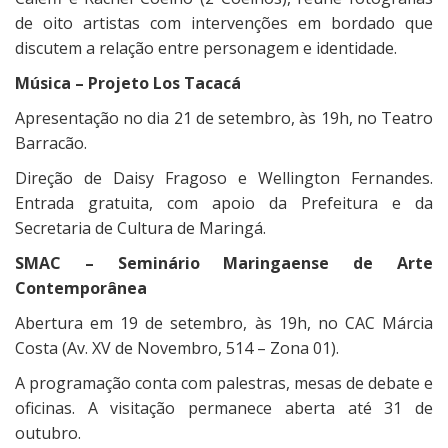
de oito artistas com intervenções em bordado que
discutem a relação entre personagem e identidade.
Música – Projeto Los Tacacá
Apresentação no dia 21 de setembro, às 19h, no Teatro
Barracão.
Direção de Daisy Fragoso e Wellington Fernandes.
Entrada gratuita, com apoio da Prefeitura e da
Secretaria de Cultura de Maringá.
SMAC – Seminário Maringaense de Arte
Contemporânea
Abertura em 19 de setembro, às 19h, no CAC Márcia
Costa (Av. XV de Novembro, 514 – Zona 01).
A programação conta com palestras, mesas de debate e
oficinas. A visitação permanece aberta até 31 de
outubro.