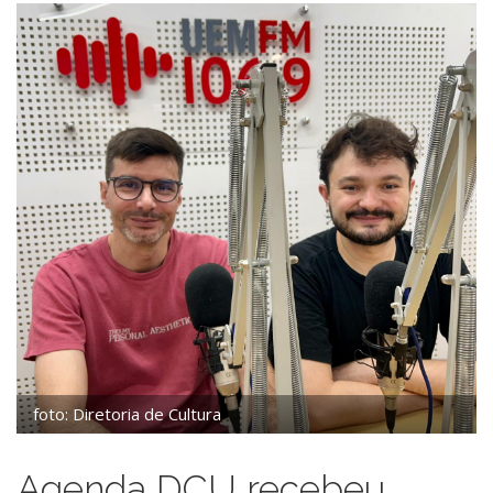
foto: Diretoria de Cultura
Agenda DCU recebeu