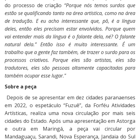
do processo de criação
“Porque nós temos surdos que
estão se qualificando tanto na área artística, como na área
de tradução. E eu acho interessante que, pô, é a língua
deles, então eles precisam estar envolvidos. Porque quem
vai entender mais da língua é o falante dela, né? O falante
natural dela.”
Então isso é muito interessante. É um
trabalho que a gente faz também, de trazer o surdo para os
processos criativos. Porque eles são artistas, eles são
tradutores, eles são pessoas altamente capacitadas para
também ocupar esse lugar."
Sobre a peça
Depois de se apresentar em dez cidades paranaenses
em 2022, o espetáculo “Fuzuê”, da Forféu Atividades
Artísticas, realiza uma nova circulação por mais seis
cidades do Estado. Após uma apresentação em Astorga
e outra em Maringá, a peça vai circular por
Mandaguaçu, Sarandi, Nova Esperança, Jandaia do Sul