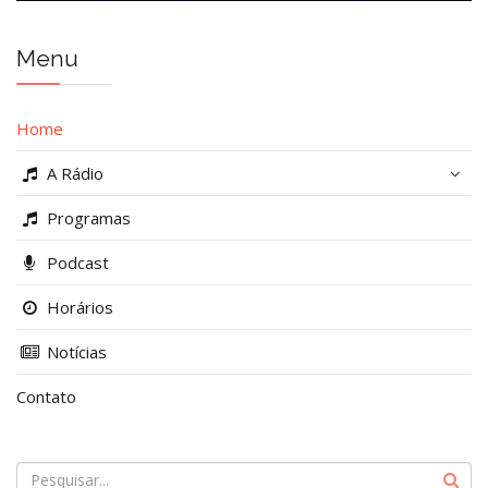
Menu
Home
A Rádio
Programas
Podcast
Horários
Notícias
Contato