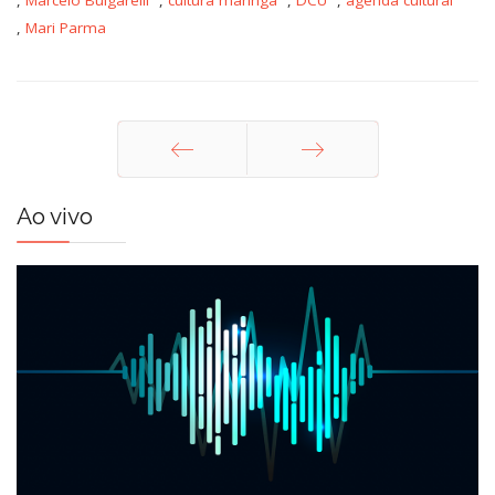
,
Mari Parma
Anterior
Próximo
Ao vivo