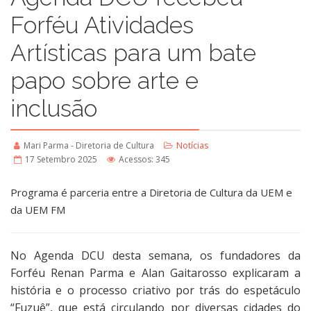
Forféu Atividades
Artísticas para um bate
papo sobre arte e
inclusão
Mari Parma - Diretoria de Cultura
Notícias
17 Setembro 2025
Acessos: 345
Programa é parceria entre a Diretoria de Cultura da UEM e
da UEM FM
No Agenda DCU desta semana, os fundadores da
Forféu Renan Parma e Alan Gaitarosso explicaram a
história e o processo criativo por trás do espetáculo
“Fuzuê”, que está circulando por diversas cidades do