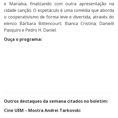
e Marialva, finalizando com outra apresentação na
cidade canção. O espetáculo é uma comédia que aborda
o cooperativismo de forma leve e divertida, através do
elenco
Bárbara Bittencourt; Bianca Cristina; Danielli
Pasquini e Pedro H. Daniel.
Ouça o programa:
Outros destaques da semana citados no boletim:
Cine UEM – Mostra Andrei Tarkovski