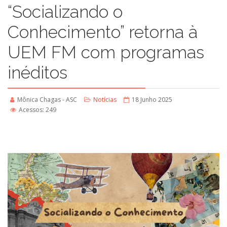
“Socializando o
Conhecimento” retorna à
UEM FM com programas
inéditos
Mônica Chagas - ASC
Notícias
18 Junho 2025
Acessos: 249