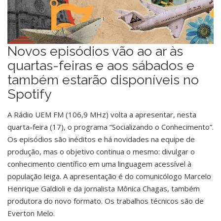
Novos episódios vão ao ar às
quartas-feiras e aos sábados e
também estarão disponíveis no
Spotify
A Rádio UEM FM (106,9 MHz) volta a apresentar, nesta
quarta-feira (17), o programa “Socializando o Conhecimento”.
Os episódios são inéditos e há novidades na equipe de
produção, mas o objetivo continua o mesmo: divulgar o
conhecimento científico em uma linguagem acessível à
população leiga. A apresentação é do comunicólogo Marcelo
Henrique Galdioli e da jornalista Mônica Chagas, também
produtora do novo formato. Os trabalhos técnicos são de
Everton Melo.