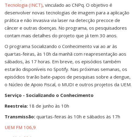
Tecnologia (INCT)
, vinculado ao CNPq. O objetivo é
desenvolver novas tecnologias de imagem para a aplicação
prática e não invasiva via laser na detecção precoce de
câncer e outras doenças. No programa, os pesquisadores
contam mais detalhes do projeto que já tem 30 anos.
O programa Socializando o Conhecimento vai ao ar às
quartas-feiras, às 10h da manhã com reapresentação aos
sábados, às 17 horas. Em breve, os episódios também
estarão disponíveis no Spotify. Nas próximas semanas, os
episódios trarão bate-papos de pesquisas sobre a dengue,
o Núcleo de Apoio Fiscal, o MUDI e outros projetos da UEM.
Serviço - Socializando o Conhecimento
Reestreia:
18 de junho às 10h
Transmissão:
quartas-feiras às 10h e sábados às 17h
UEM FM 106,9