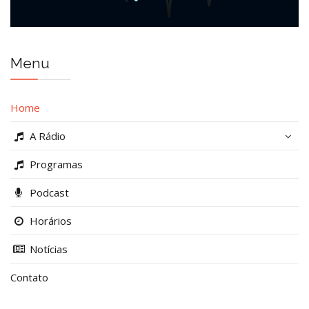
Menu
Home
A Rádio
Programas
Podcast
Horários
Notícias
Contato