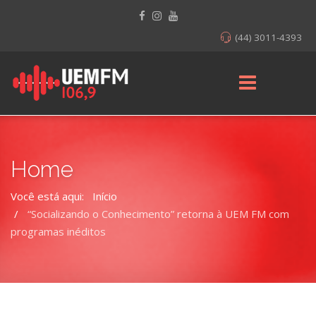
(44) 3011-4393
Home
Você está aqui:
Início
“Socializando o Conhecimento” retorna à UEM FM com
programas inéditos