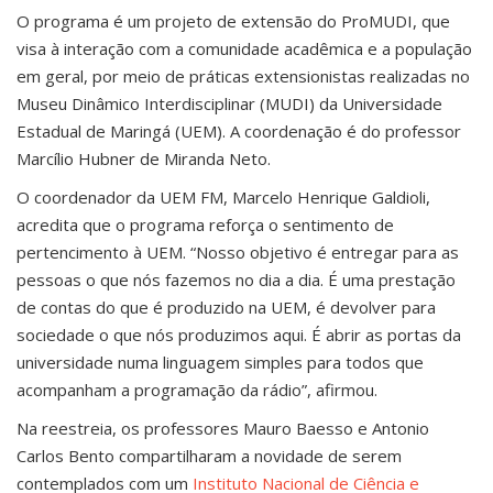
O programa é um projeto de extensão do ProMUDI, que
visa à interação com a comunidade acadêmica e a população
em geral, por meio de práticas extensionistas realizadas no
Museu Dinâmico Interdisciplinar (MUDI) da Universidade
Estadual de Maringá (UEM). A coordenação é do professor
Marcílio Hubner de Miranda Neto.
O coordenador da UEM FM, Marcelo Henrique Galdioli,
acredita que o programa reforça o sentimento de
pertencimento à UEM. “Nosso objetivo é entregar para as
pessoas o que nós fazemos no dia a dia. É uma prestação
de contas do que é produzido na UEM, é devolver para
sociedade o que nós produzimos aqui. É abrir as portas da
universidade numa linguagem simples para todos que
acompanham a programação da rádio”, afirmou.
Na reestreia, os professores Mauro Baesso e Antonio
Carlos Bento compartilharam a novidade de serem
contemplados com um
Instituto Nacional de Ciência e