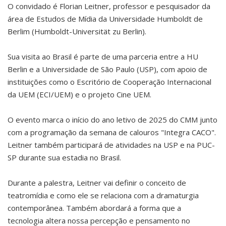
O convidado é Florian Leitner, professor e pesquisador da
área de Estudos de Mídia da Universidade Humboldt de
Berlim (Humboldt-Universität zu Berlin).
Sua visita ao Brasil é parte de uma parceria entre a HU
Berlin e a Universidade de São Paulo (USP), com apoio de
instituições como o Escritório de Cooperação Internacional
da UEM (ECI/UEM) e o projeto Cine UEM.
O evento marca o início do ano letivo de 2025 do CMM junto
com a programação da semana de calouros "Integra CACO".
Leitner também participará de atividades na USP e na PUC-
SP durante sua estadia no Brasil.
Durante a palestra, Leitner vai definir o conceito de
teatromídia e como ele se relaciona com a dramaturgia
contemporânea. Também abordará a forma que a
tecnologia altera nossa percepção e pensamento no