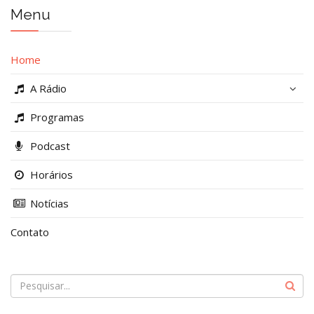
Menu
Home
A Rádio
Programas
Podcast
Horários
Notícias
Contato