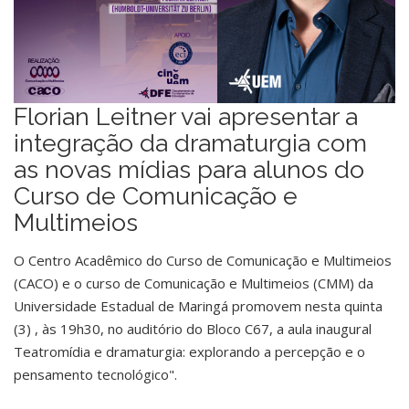
Florian Leitner vai apresentar a
integração da dramaturgia com
as novas mídias para alunos do
Curso de Comunicação e
Multimeios
O Centro Acadêmico do Curso de Comunicação e Multimeios
(CACO) e o curso de Comunicação e Multimeios (CMM) da
Universidade Estadual de Maringá promovem nesta quinta
(3) , às 19h30, no auditório do Bloco C67, a aula inaugural
Teatromídia e dramaturgia: explorando a percepção e o
pensamento tecnológico".