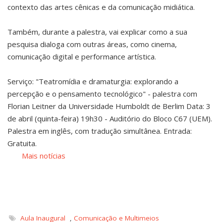
contexto das artes cênicas e da comunicação midiática.
Também, durante a palestra, vai explicar como a sua
pesquisa dialoga com outras áreas, como cinema,
comunicação digital e performance artística.
Serviço: "Teatromídia e dramaturgia: explorando a
percepção e o pensamento tecnológico" - palestra com
Florian Leitner da Universidade Humboldt de Berlim Data: 3
de abril (quinta-feira) 19h30 - Auditório do Bloco C67 (UEM).
Palestra em inglês, com tradução simultânea. Entrada:
Gratuita.
Mais notícias
Aula Inaugural
,
Comunicação e Multimeios