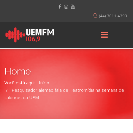
(44) 3011-4393
Home
Você está aqui:
Início
Pesquisador alemão fala de Teatromídia na semana de
calouros da UEM