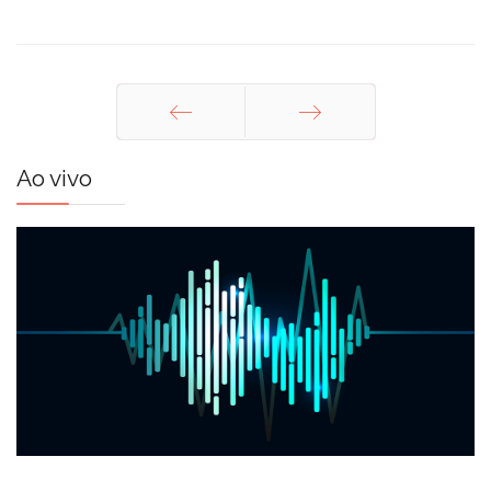
Anterior
Próximo
Ao vivo