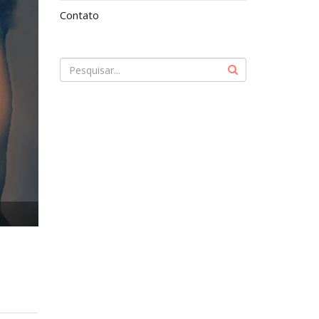
Contato