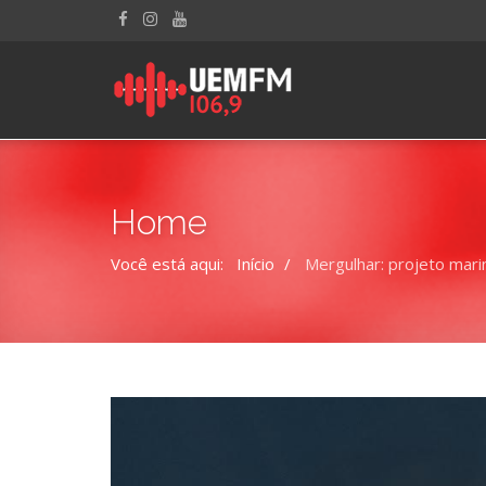
Home
Você está aqui:
Início
Mergulhar: projeto mari