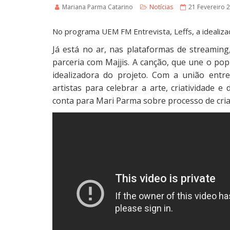
Mariana Parma Catarino
Notícias
21 Fevereiro 
No programa UEM FM Entrevista, Leffs, a idealiz
Já está no ar, nas plataformas de streaming,
parceria com Majjis. A canção, que une o pop
idealizadora do projeto. Com a união entre
artistas para celebrar a arte, criatividade
conta para Mari Parma sobre processo de criaç