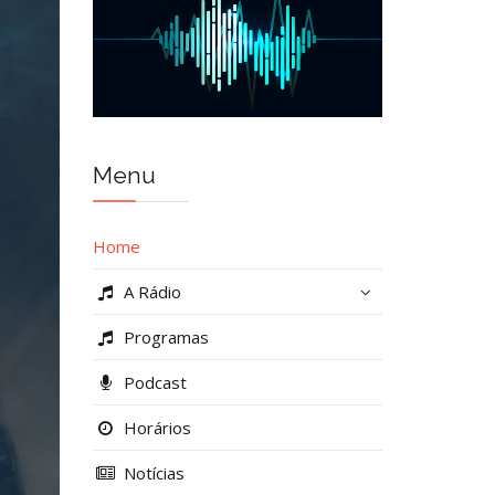
Menu
Home
A Rádio
Programas
Podcast
Horários
Notícias