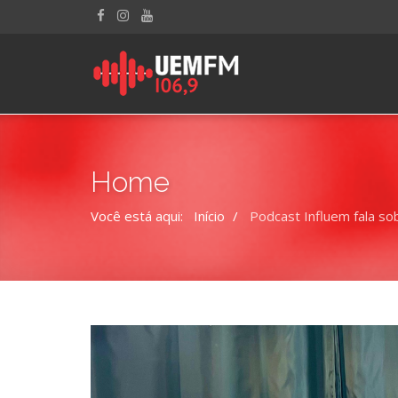
Home
Você está aqui:
Início
Podcast Influem fala so