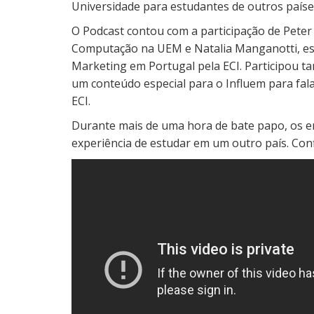
Universidade para estudantes de outros paíse
O Podcast contou com a participação de Peter
Computação na UEM e Natalia Manganotti, es
Marketing em Portugal pela ECI. Participou 
um conteúdo especial para o Influem para fa
ECI.
Durante mais de uma hora de bate papo, os ent
experiência de estudar em um outro país. Conf