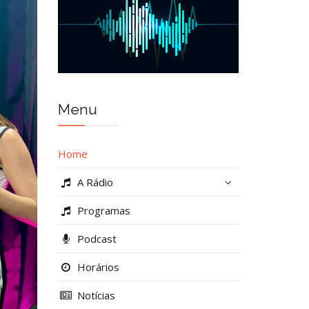
Menu
Home
A Rádio
Programas
Podcast
Horários
Notícias