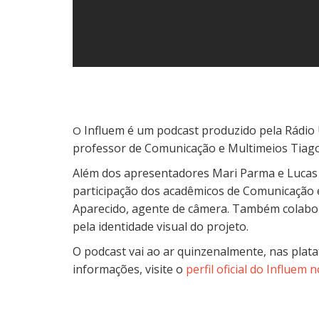
Influem é um podcast produzido pela Rádio
O
professor de Comunicação e Multimeios Tiag
Além dos apresentadores Mari Parma e Lucas
participação dos acadêmicos de Comunicação 
Aparecido, agente de câmera. Também colabor
pela identidade visual do projeto.
O podcast vai ao ar quinzenalmente, nas pla
informações, visite o
perfil oficial do Influem