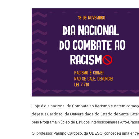
Hoje é dia nacional de Combate ao Racismo e ontem começo
de Jesus Cardoso, da Universidade do Estado de Santa Catar
pelo Programa Núcleo de Estudos Interdisciplinares Afro-Brasi
O
professor Paulino Cardoso, da UDESC, concedeu uma entre