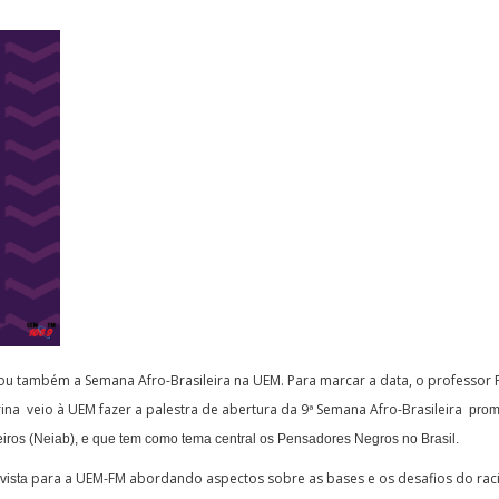
u também a Semana Afro-Brasileira na UEM. Para marcar a data, o professor 
ina veio à UEM fazer a palestra de abertura da 9ª Semana Afro-Brasileira
prom
leiros (Neiab), e que tem como tema central os Pensadores Negros no Brasil.
para a UEM-FM abordando aspectos sobre as bases e os desafios do rac
vista