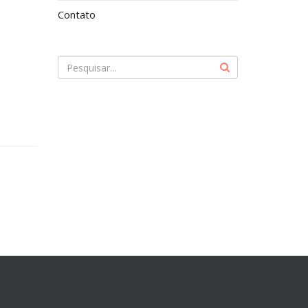
Contato