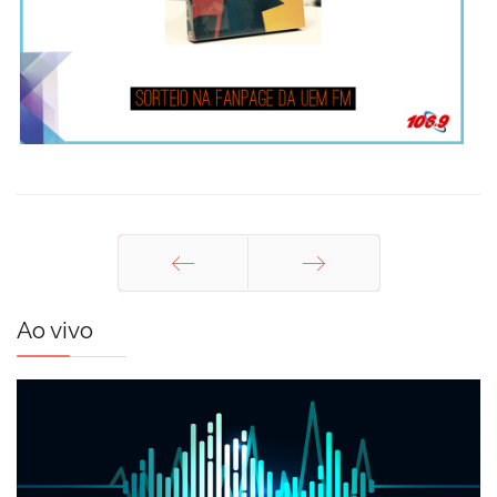
Anterior
Próximo
Ao vivo