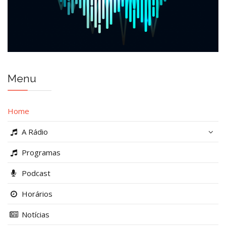
Menu
Home
A Rádio
Programas
Podcast
Horários
Notícias