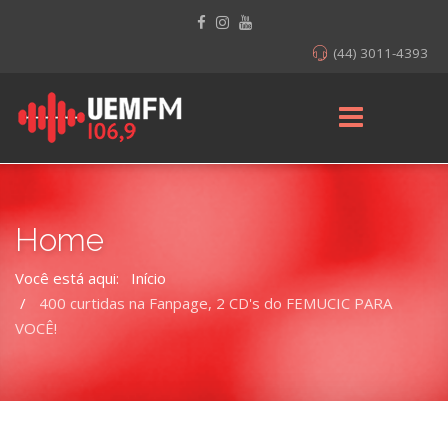
(44) 3011-4393
Home
Você está aqui:
Início
400 curtidas na Fanpage, 2 CD's do FEMUCIC PARA
VOCÊ!