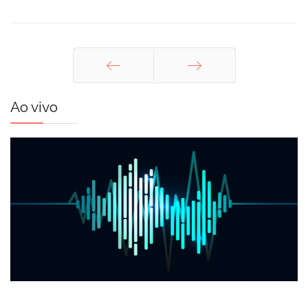
Anterior
Próximo
Ao vivo