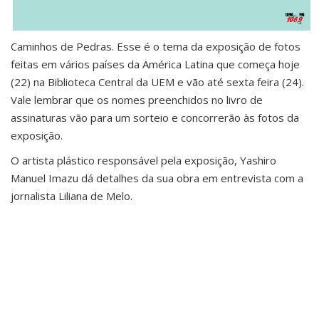
Caminhos de Pedras. Esse é o tema da exposição de fotos
feitas em vários países da América Latina que começa hoje
(22) na Biblioteca Central da UEM e vão até sexta feira (24).
Vale lembrar que os nomes preenchidos no livro de
assinaturas vão para um sorteio e concorrerão às fotos da
exposição.
O artista plástico responsável pela exposição, Yashiro
Manuel Imazu dá detalhes da sua obra em entrevista com a
jornalista Liliana de Melo.