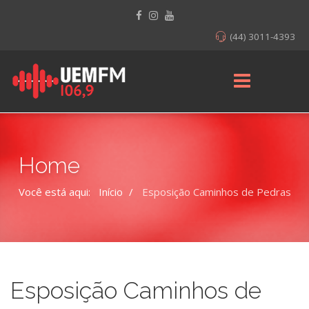
(44) 3011-4393
Home
Você está aqui:
Início
Esposição Caminhos de Pedras
Esposição Caminhos de