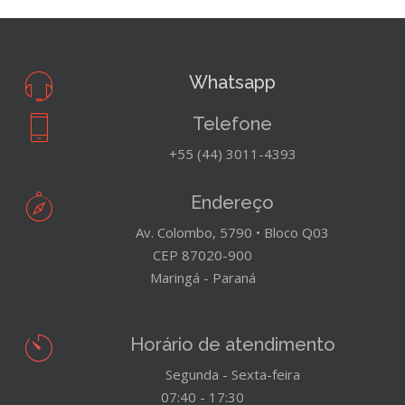
Whatsapp
Telefone
+55 (44) 3011-4393
Endereço
Av. Colombo, 5790 • Bloco Q03
CEP 87020-900
Maringá - Paraná
Horário de atendimento
Segunda - Sexta-feira
07:40 - 17:30