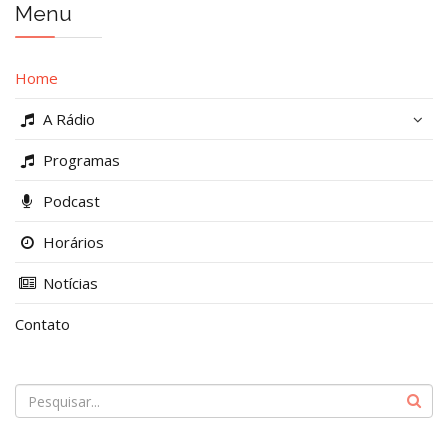
Menu
Home
A Rádio
Programas
Podcast
Horários
Notícias
Contato