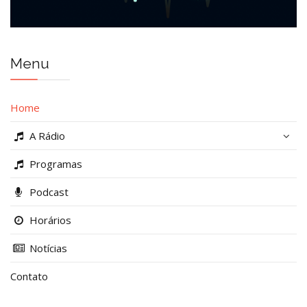
Menu
Home
A Rádio
Programas
Podcast
Horários
Notícias
Contato