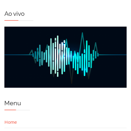
Ao vivo
Menu
Home