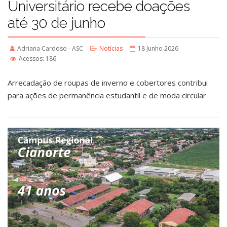
Universitário recebe doações
até 30 de junho
Adriana Cardoso - ASC
Notícias
18 Junho 2026
Acessos: 186
Arrecadação de roupas de inverno e cobertores contribui
para ações de permanência estudantil e de moda circular