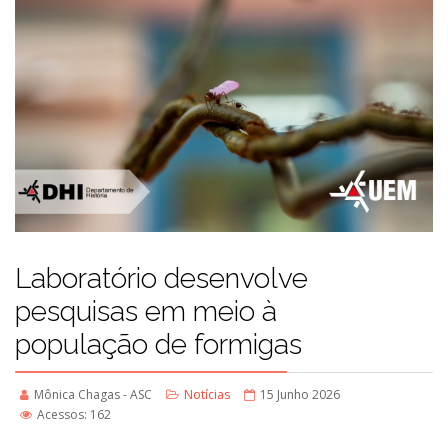
Laboratório desenvolve
pesquisas em meio à
população de formigas
Mônica Chagas - ASC
Notícias
15 Junho 2026
Acessos: 162