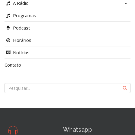
A Rádio
Programas
Podcast
Horários
Notícias
Contato
Whatsapp