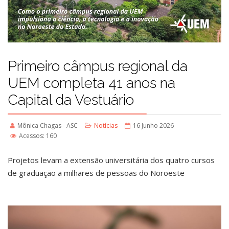
Primeiro câmpus regional da
UEM completa 41 anos na
Capital da Vestuário
Mônica Chagas - ASC
Notícias
16 Junho 2026
Acessos: 160
Projetos levam a extensão universitária dos quatro cursos
de graduação a milhares de pessoas do Noroeste