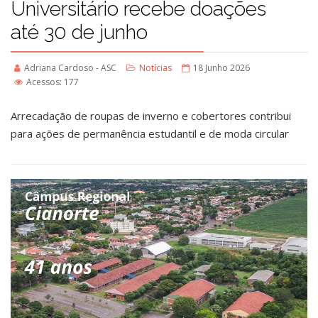
Universitário recebe doações
até 30 de junho
Adriana Cardoso - ASC
Notícias
18 Junho 2026
Acessos: 177
Arrecadação de roupas de inverno e cobertores contribui
para ações de permanência estudantil e de moda circular