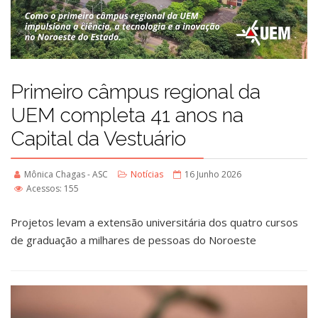
Primeiro câmpus regional da
UEM completa 41 anos na
Capital da Vestuário
Mônica Chagas - ASC
Notícias
16 Junho 2026
Acessos: 155
Projetos levam a extensão universitária dos quatro cursos
de graduação a milhares de pessoas do Noroeste