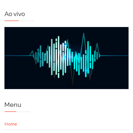
Ao vivo
Menu
Home