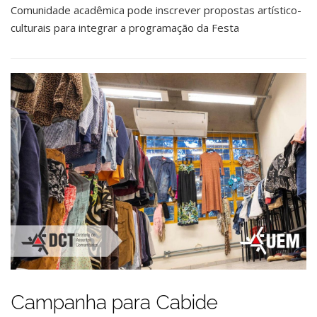
Comunidade acadêmica pode inscrever propostas artístico-
culturais para integrar a programação da Festa
Campanha para Cabide