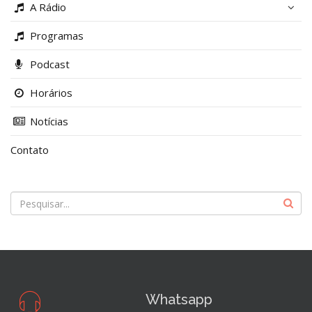
A Rádio
Programas
Podcast
Horários
Notícias
Contato
Whatsapp