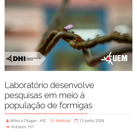
Laboratório desenvolve
pesquisas em meio à
população de formigas
Mônica Chagas - ASC
Notícias
15 Junho 2026
Acessos: 157