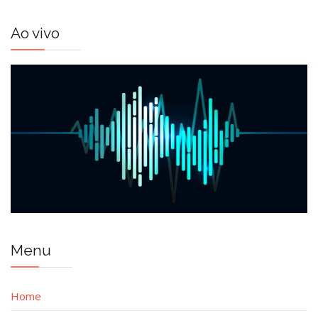
Ao vivo
Menu
Home