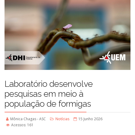
Laboratório desenvolve
pesquisas em meio à
população de formigas
Mônica Chagas - ASC
Notícias
15 Junho 2026
Acessos: 161