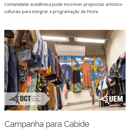
Comunidade acadêmica pode inscrever propostas artístico-
culturais para integrar a programação da Festa
Campanha para Cabide