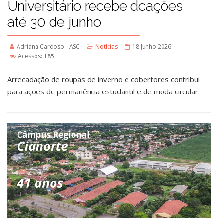
Universitário recebe doações
até 30 de junho
Adriana Cardoso - ASC
Notícias
18 Junho 2026
Acessos: 185
Arrecadação de roupas de inverno e cobertores contribui
para ações de permanência estudantil e de moda circular