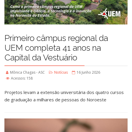
Primeiro câmpus regional da
UEM completa 41 anos na
Capital da Vestuário
Mônica Chagas - ASC
Notícias
16 Junho 2026
Acessos: 158
Projetos levam a extensão universitária dos quatro cursos
de graduação a milhares de pessoas do Noroeste