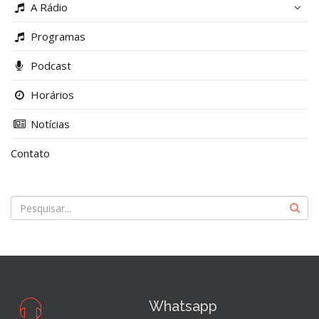
A Rádio
Programas
Podcast
Horários
Notícias
Contato
Whatsapp