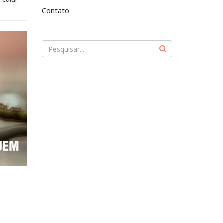
Contato