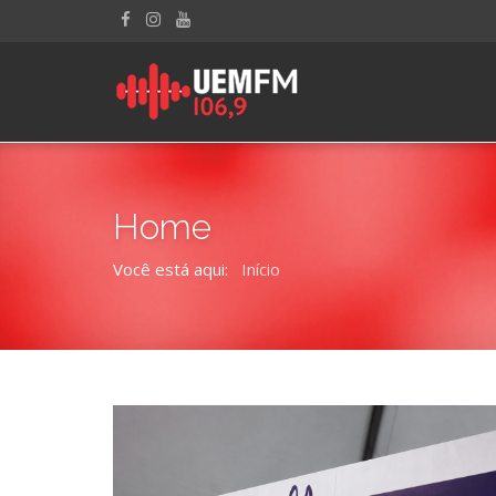
Home
Você está aqui:
Início