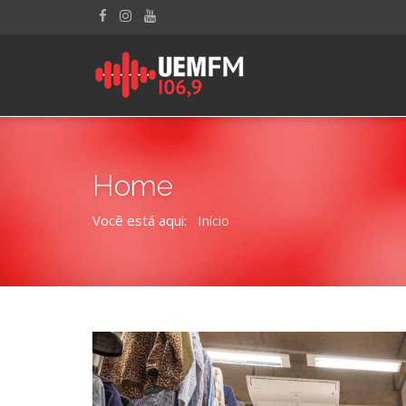
Home
Você está aqui:
Início