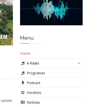
Menu
Home
A Rádio
Programas
Podcast
Horários
o cursos
Notícias