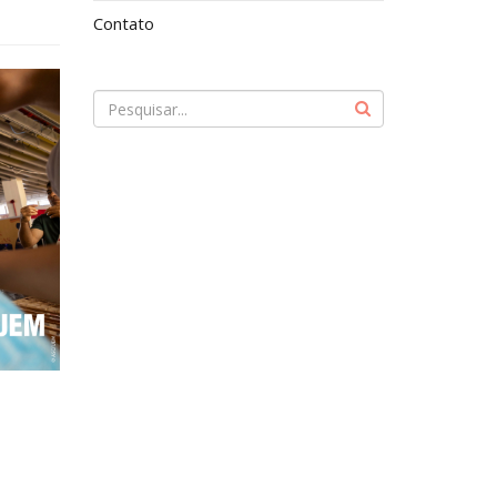
Contato