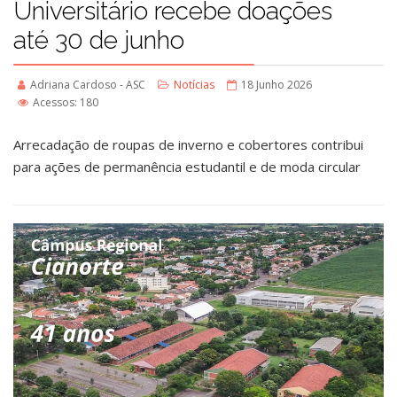
Universitário recebe doações
até 30 de junho
Adriana Cardoso - ASC
Notícias
18 Junho 2026
Acessos: 180
Arrecadação de roupas de inverno e cobertores contribui
para ações de permanência estudantil e de moda circular