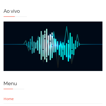
Ao vivo
Menu
Home