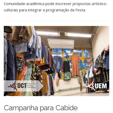
Comunidade acadêmica pode inscrever propostas artístico-
culturais para integrar a programação da Festa
Campanha para Cabide