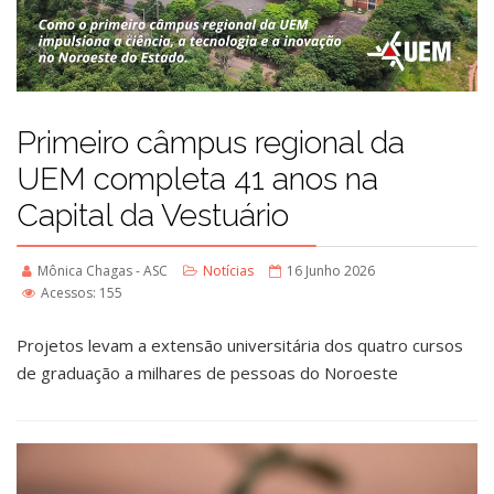
Primeiro câmpus regional da
UEM completa 41 anos na
Capital da Vestuário
Mônica Chagas - ASC
Notícias
16 Junho 2026
Acessos: 155
Projetos levam a extensão universitária dos quatro cursos
de graduação a milhares de pessoas do Noroeste