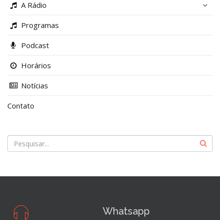
A Rádio
Programas
Podcast
Horários
Notícias
Contato
Whatsapp