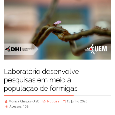
Laboratório desenvolve
pesquisas em meio à
população de formigas
Mônica Chagas - ASC
Notícias
15 Junho 2026
Acessos: 158