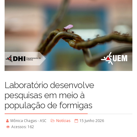
Laboratório desenvolve
pesquisas em meio à
população de formigas
Mônica Chagas - ASC
Notícias
15 Junho 2026
Acessos: 162