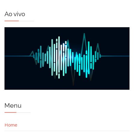
Ao vivo
Menu
Home