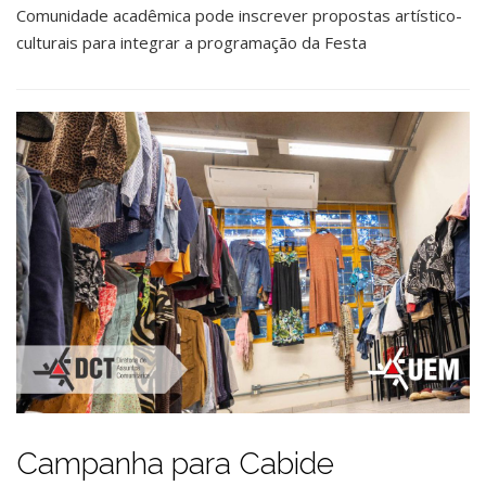
Comunidade acadêmica pode inscrever propostas artístico-
culturais para integrar a programação da Festa
Campanha para Cabide