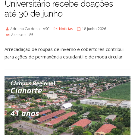
Universitário recebe doações
até 30 de junho
Adriana Cardoso - ASC
Notícias
18 Junho 2026
Acessos: 185
Arrecadação de roupas de inverno e cobertores contribui
para ações de permanência estudantil e de moda circular