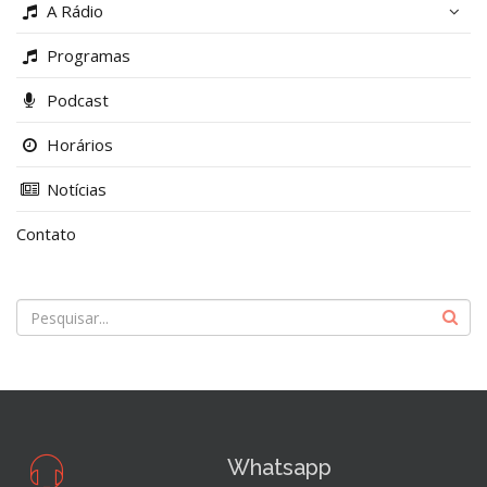
A Rádio
Programas
Podcast
Horários
Notícias
Contato
Whatsapp