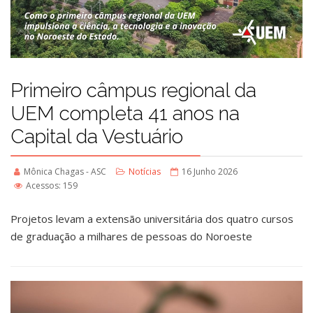
Primeiro câmpus regional da
UEM completa 41 anos na
Capital da Vestuário
Mônica Chagas - ASC
Notícias
16 Junho 2026
Acessos: 159
Projetos levam a extensão universitária dos quatro cursos
de graduação a milhares de pessoas do Noroeste